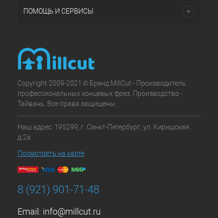
ПОМОЩЬ И СЕРВИСЫ
Copyright 2009-2021 © Бренд MillCut - Производитель
профессиональных концевых фрез. Производство -
Тайвань. Все права защищены.
Наш адрес: 195299, г. Санкт-Петербург, ул. Киришская.
д.2а
Посмотреть на карте
8 (921) 901-71-48
Email:
info@millcut.ru