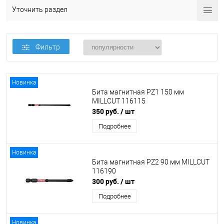
Уточнить раздел
Фильтр
Новинка
Бита магнитная PZ1 150 мм
MILLCUT 116115
350 руб.
/ шт
Подробнее
Новинка
Бита магнитная PZ2 90 мм MILLCUT
116190
300 руб.
/ шт
Подробнее
Новинка