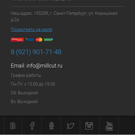
Наш адрес: 195299, г. Санкт-Петербург, ул. Киришская.
д.2а
Посмотреть на карте
8 (921) 901-71-48
Email:
info@millcut.ru
График работы
Пн-Пт: с 10:00 до 19:00
Сб: Выходной
Вс: Выходной