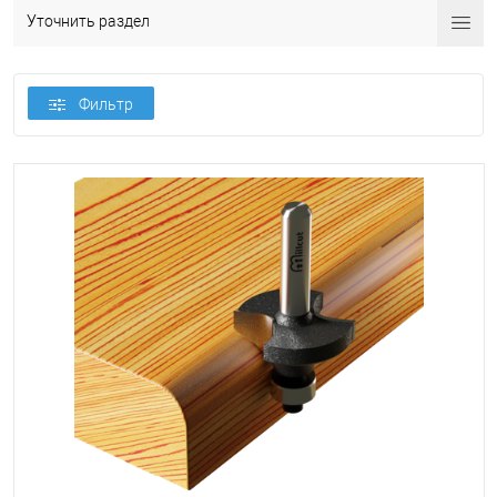
Уточнить раздел
Фильтр