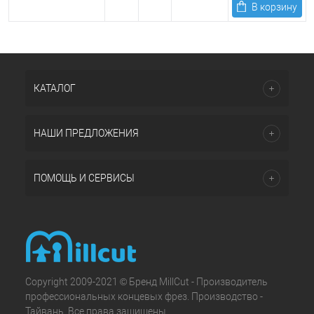
В корзину
КАТАЛОГ
НАШИ ПРЕДЛОЖЕНИЯ
ПОМОЩЬ И СЕРВИСЫ
Copyright 2009-2021 © Бренд MillCut - Производитель
профессиональных концевых фрез. Производство -
Тайвань. Все права защищены.