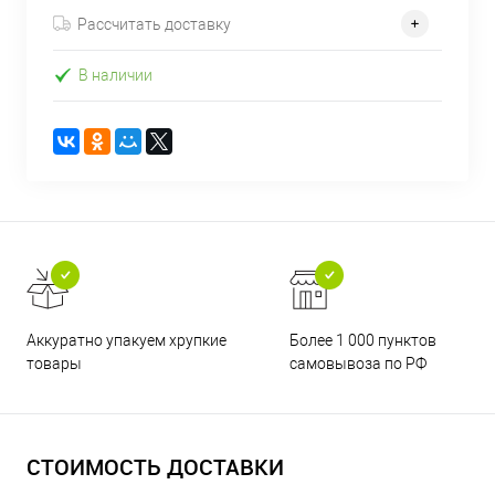
Рассчитать доставку
В наличии
Аккуратно упакуем хрупкие
Более 1 000 пунктов
товары
самовывоза по РФ
СТОИМОСТЬ ДОСТАВКИ