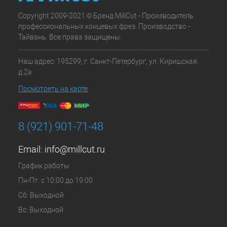
Copyright 2009-2021 © Бренд MillCut - Производитель
профессиональных концевых фрез. Производство -
Тайвань. Все права защищены.
Наш адрес: 195299, г. Санкт-Петербург, ул. Киришская.
д.2а
Посмотреть на карте
8 (921) 901-71-48
Email:
info@millcut.ru
График работы
Пн-Пт: с 10:00 до 19:00
Сб: Выходной
Вс: Выходной