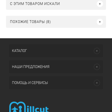
C ЭТИМ ТОВАРОМ ИСКАЛИ
ПОХОЖИЕ ТОВАРЫ (8)
КАТАЛОГ
НАШИ ПРЕДЛОЖЕНИЯ
ПОМОЩЬ И СЕРВИСЫ