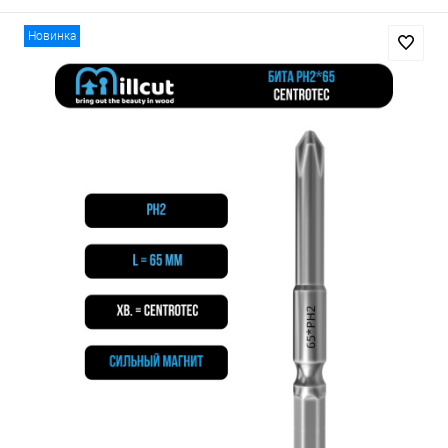
Новинка