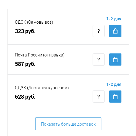
1-2 дня
СДЭК (Самовывоз)
323 руб.
Почта России (отправка)
587 руб.
1-2 дня
СДЭК (Доставка курьером)
628 руб.
Показать больше доставок