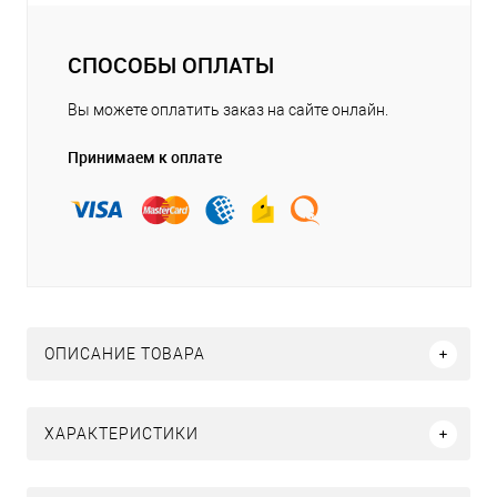
СПОСОБЫ ОПЛАТЫ
Вы можете оплатить заказ на сайте онлайн.
Принимаем к оплате
ОПИСАНИЕ ТОВАРА
ХАРАКТЕРИСТИКИ