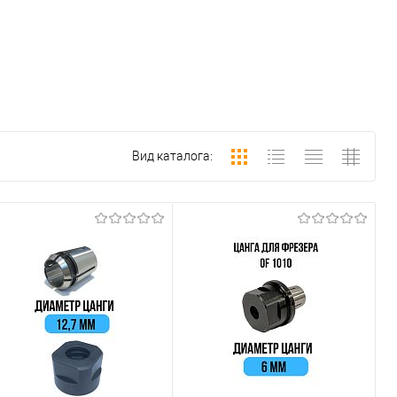
Вид каталога: