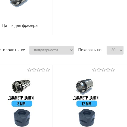
Цанги для фрезера
ртировать по:
Показать по: