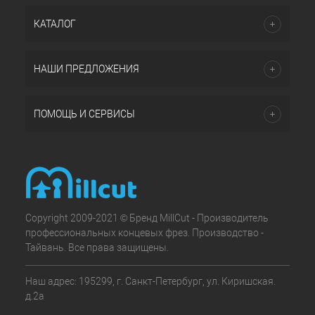
КАТАЛОГ
НАШИ ПРЕДЛОЖЕНИЯ
ПОМОЩЬ И СЕРВИСЫ
Copyright 2009-2021 © Бренд MillCut - Производитель
профессиональных концевых фрез. Производство -
Тайвань. Все права защищены.
Наш адрес: 195299, г. Санкт-Петербург, ул. Киришская.
д.2а