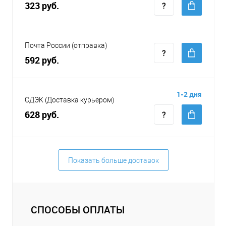
323 руб.
Почта России (отправка)
592 руб.
1-2 дня
СДЭК (Доставка курьером)
628 руб.
Показать больше доставок
СПОСОБЫ ОПЛАТЫ