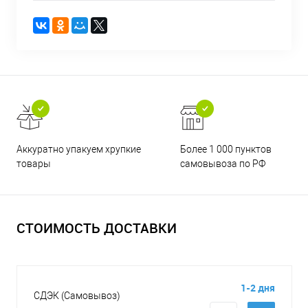
Аккуратно упакуем хрупкие
Более 1 000 пунктов
товары
самовывоза по РФ
СТОИМОСТЬ ДОСТАВКИ
1-2 дня
СДЭК (Самовывоз)