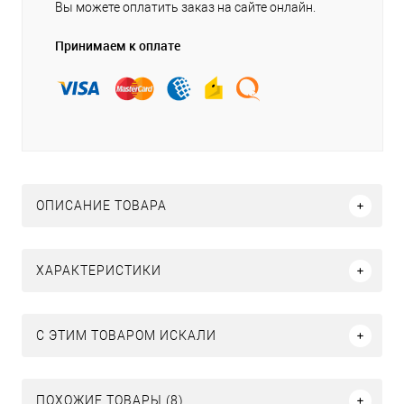
Вы можете оплатить заказ на сайте онлайн.
Принимаем к оплате
ОПИСАНИЕ ТОВАРА
ХАРАКТЕРИСТИКИ
C ЭТИМ ТОВАРОМ ИСКАЛИ
ПОХОЖИЕ ТОВАРЫ (8)