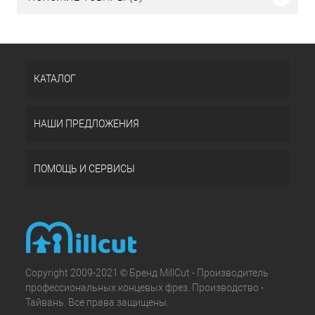
КАТАЛОГ
НАШИ ПРЕДЛОЖЕНИЯ
ПОМОЩЬ И СЕРВИСЫ
Copyright 2009-2021 © Бренд MillCut - Производитель
профессиональных концевых фрез. Производство -
Тайвань. Все права защищены.