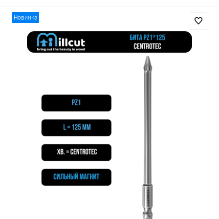
Новинка