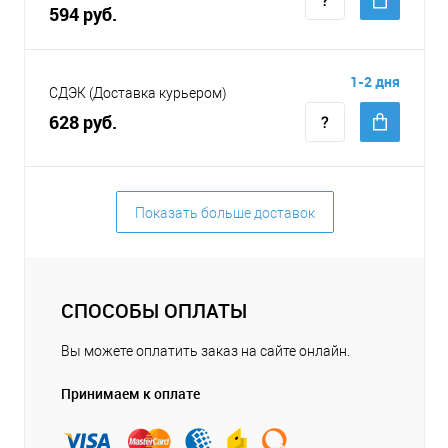
594 руб.
1-2 дня
СДЭК (Доставка курьером)
628 руб.
Показать больше доставок
СПОСОБЫ ОПЛАТЫ
Вы можете оплатить заказ на сайте онлайн.
Принимаем к оплате