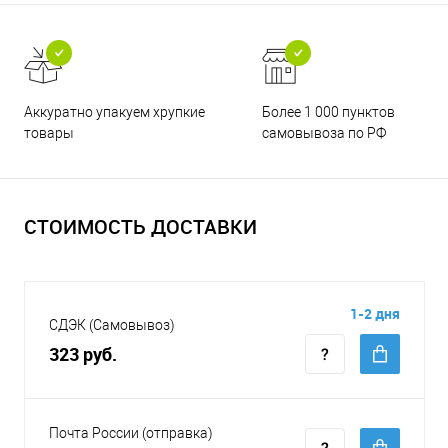
Аккуратно упакуем хрупкие
Более 1 000 пунктов
товары
самовывоза по РФ
СТОИМОСТЬ ДОСТАВКИ
1-2 дня
СДЭК (Самовывоз)
323 руб.
Почта России (отправка)