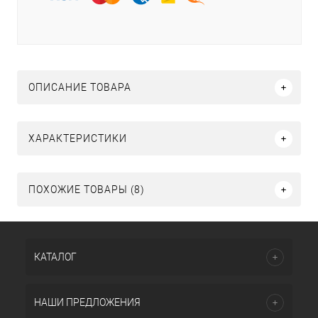
ОПИСАНИЕ ТОВАРА
ХАРАКТЕРИСТИКИ
ПОХОЖИЕ ТОВАРЫ (8)
КАТАЛОГ
НАШИ ПРЕДЛОЖЕНИЯ