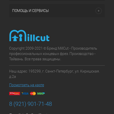
ПОМОЩЬ И СЕРВИСЫ
Copyright 2009-2021 © Бренд MillCut - Производитель
профессиональных концевых фрез. Производство -
Тайвань. Все права защищены.
Наш адрес: 195299, г. Санкт-Петербург, ул. Киришская.
д.2а
Посмотреть на карте
8 (921) 901-71-48