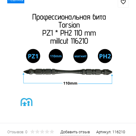
Новинка
Отзывов: 0
Добавить отзыв
Артикул:
116210