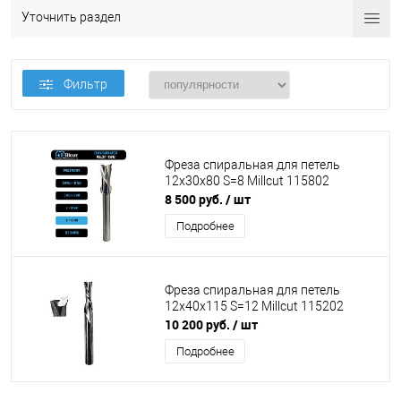
Уточнить раздел
Фильтр
Фреза спиральная для петель
12x30x80 S=8 Millcut 115802
8 500 руб.
/ шт
Подробнее
Фреза спиральная для петель
12x40x115 S=12 Millcut 115202
10 200 руб.
/ шт
Подробнее