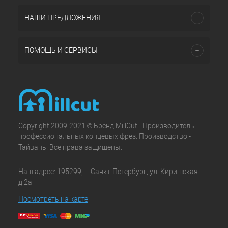
НАШИ ПРЕДЛОЖЕНИЯ
ПОМОЩЬ И СЕРВИСЫ
Copyright 2009-2021 © Бренд MillCut - Производитель
профессиональных концевых фрез. Производство -
Тайвань. Все права защищены.
Наш адрес: 195299, г. Санкт-Петербург, ул. Киришская.
д.2а
Посмотреть на карте