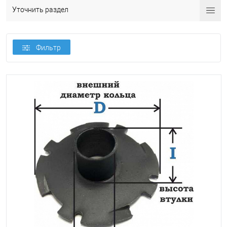
Уточнить раздел
Фильтр