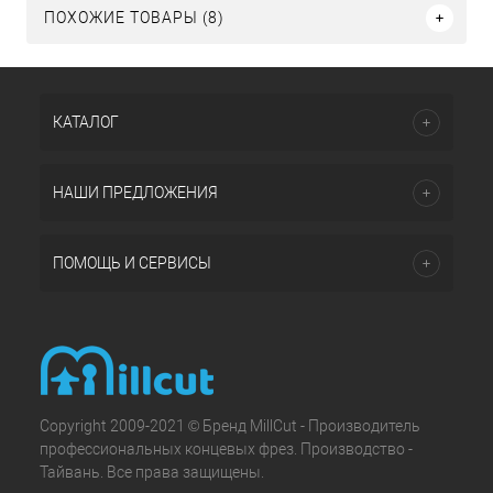
ПОХОЖИЕ ТОВАРЫ (8)
КАТАЛОГ
НАШИ ПРЕДЛОЖЕНИЯ
ПОМОЩЬ И СЕРВИСЫ
Copyright 2009-2021 © Бренд MillCut - Производитель
профессиональных концевых фрез. Производство -
Тайвань. Все права защищены.