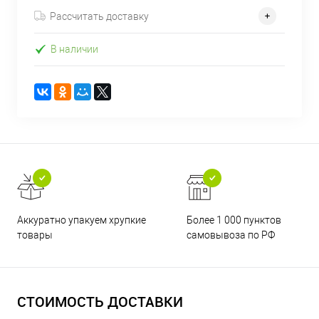
Рассчитать доставку
В наличии
Аккуратно упакуем хрупкие
Более 1 000 пунктов
товары
самовывоза по РФ
СТОИМОСТЬ ДОСТАВКИ