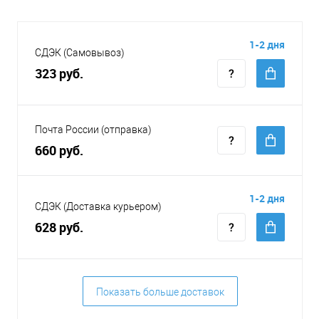
1-2 дня
СДЭК (Самовывоз)
323 руб.
Почта России (отправка)
660 руб.
1-2 дня
СДЭК (Доставка курьером)
628 руб.
Показать больше доставок