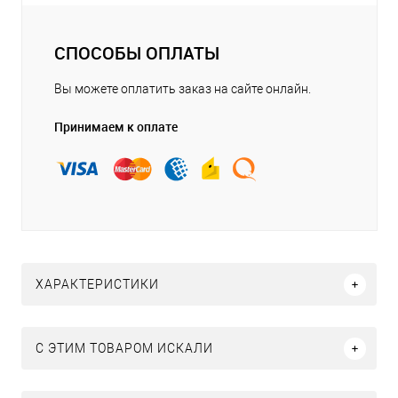
СПОСОБЫ ОПЛАТЫ
Вы можете оплатить заказ на сайте онлайн.
Принимаем к оплате
ХАРАКТЕРИСТИКИ
C ЭТИМ ТОВАРОМ ИСКАЛИ