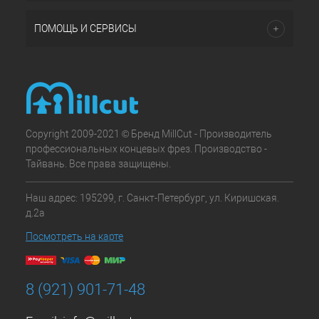
ПОМОЩЬ И СЕРВИСЫ
Copyright 2009-2021 © Бренд MillCut - Производитель
профессиональных концевых фрез. Производство -
Тайвань. Все права защищены.
Наш адрес: 195299, г. Санкт-Петербург, ул. Киришская.
д.2а
Посмотреть на карте
8 (921) 901-71-48