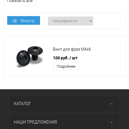
Показать все
Фильтр
Винт для фрез M4x6
100 руб.
/ шт
Подробнее
КАТАЛОГ
НАШИ ПРЕДЛОЖЕНИЯ