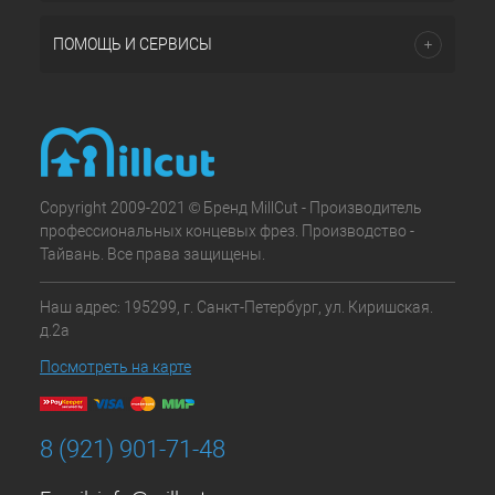
ПОМОЩЬ И СЕРВИСЫ
Copyright 2009-2021 © Бренд MillCut - Производитель
профессиональных концевых фрез. Производство -
Тайвань. Все права защищены.
Наш адрес: 195299, г. Санкт-Петербург, ул. Киришская.
д.2а
Посмотреть на карте
8 (921) 901-71-48