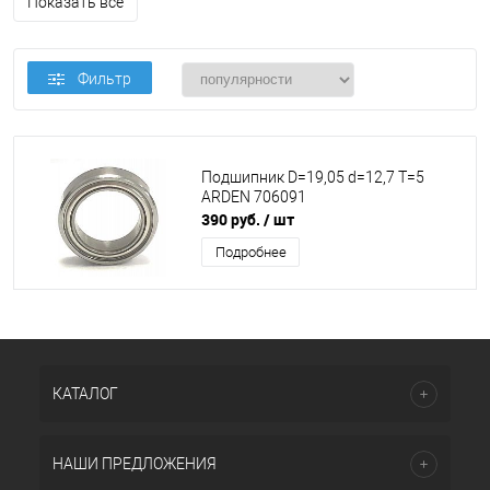
Показать все
Фильтр
Подшипник D=19,05 d=12,7 T=5
ARDEN 706091
390 руб.
/ шт
Подробнее
КАТАЛОГ
НАШИ ПРЕДЛОЖЕНИЯ