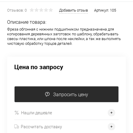
Отзывов: 0
Добавить отзыв
Артикул:
105
Описание товара:
Фреза обгонная с нижним подшипником предназначена для
копирования деревянных заготовок по шаблону, обрабатывать
свесы пластика, или шпона после наклейки, а так же выполнять
чистовую обработку торцов деталей.
Цена по запросу
Запросить цену
Нашли дешевле
Рассчитать доставку