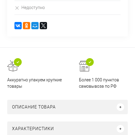
Недоступно
Аккуратно упакуем хрупкие
Более 1 000 пунктов
товары
самовывоза по РФ
ОПИСАНИЕ ТОВАРА
ХАРАКТЕРИСТИКИ