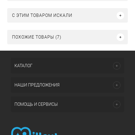
C ЭТИМ ТОВАРОМ ИСКАЛИ
ПОХОЖИЕ ТОВАРЫ (7)
КАТАЛОГ
НАШИ ПРЕДЛОЖЕНИЯ
ПОМОЩЬ И СЕРВИСЫ