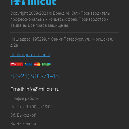
Copyright 2009-2021 © Бренд MillCut - Производитель
профессиональных концевых фрез. Производство -
Тайвань. Все права защищены.
Наш адрес: 195299, г. Санкт-Петербург, ул. Киришская.
д.2а
Посмотреть на карте
8 (921) 901-71-48
Email:
info@millcut.ru
График работы
Пн-Пт: с 10:00 до 19:00
Сб: Выходной
Вс: Выходной