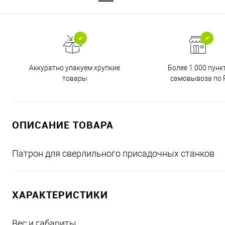
Аккуратно упакуем хрупкие
Более 1 000 пунк
товары
самовывоза по 
ОПИСАНИЕ ТОВАРА
Патрон для сверлильного присадочных станков
ХАРАКТЕРИСТИКИ
Вес и габариты