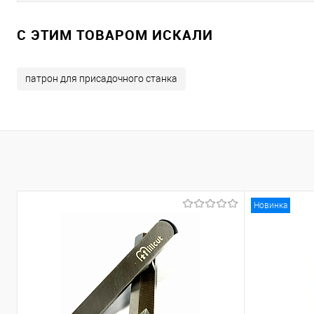
C ЭТИМ ТОВАРОМ ИСКАЛИ
патрон для присадочного станка
Новинка