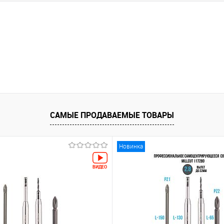
САМЫЕ ПРОДАВАЕМЫЕ ТОВАРЫ
Новинка