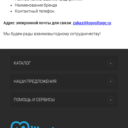
Наименование бренда
Контактный телефон
Адрес элекронной почты для связи:
zakaz@topvoltage.ru
Мы будем рады взаимовыгодному сотрудничеству!
КАТАЛОГ
НАШИ ПРЕДЛОЖЕНИЯ
ПОМОЩЬ И СЕРВИСЫ