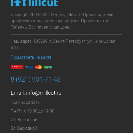
Copyright 2009-2021 © Бренд MillCut - Производитель
профессиональных концевых фрез. Производство -
Тайвань. Все права защищены.
Наш адрес: 195299, г. Санкт-Петербург, ул. Киришская.
д.2а
Посмотреть на карте
8 (921) 901-71-48
Email:
info@millcut.ru
График работы
Пн-Пт: с 10:00 до 19:00
Сб: Выходной
Вс: Выходной