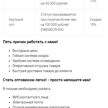
10%
на 45 000 рублей
Статус присваевается
Крупный
при покупке более чем
Скидка:
опт
на100 000 рублей
15%
ЕЖЕМЕСЯЧНО
Пять причин работать с нами!
Выгодные цены.
Гибкая система скидок.
Удобная система оповещения.
Оперативная отгрузка товара.
Быстрая доставка товара до клиента.
Стать оптовиком легко! - просто напишите нам!
В письме необходимо указать:
ФИО контактного лица
Электронная почта
Полное наименование предприятия