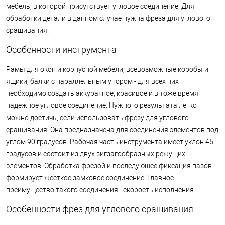
мебель, в которой присутствует угловое соединение. Для
обработки детали в данном случае нужна фреза для углового
сращивания.
Особенности инструмента
Рамы для окон и корпусной мебели, всевозможные коробы и
ящики, балки с параллельным упором - для всех них
необходимо создать аккуратное, красивое и в тоже время
надежное угловое соединение. Нужного результата легко
можно достичь, если использовать фрезу для углового
сращивания. Она предназначена для соединения элементов под
углом 90 градусов. Рабочая часть инструмента имеет уклон 45
градусов и состоит из двух зигзагообразных режущих
элементов. Обработка фрезой и последующее фиксация пазов
формирует жесткое замковое соединение. Главное
преимущество такого соединения - скорость исполнения.
Особенности фрез для углового сращивания