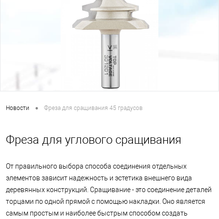
•
Новости
Фреза для сращивания 45 градусов
Фреза для углового сращивания
От правильного выбора способа соединения отдельных
элементов зависит надежность и эстетика внешнего вида
деревянных конструкций. Сращивание - это соединение деталей
торцами по одной прямой с помощью накладки. Оно является
самым простым и наиболее быстрым способом создать