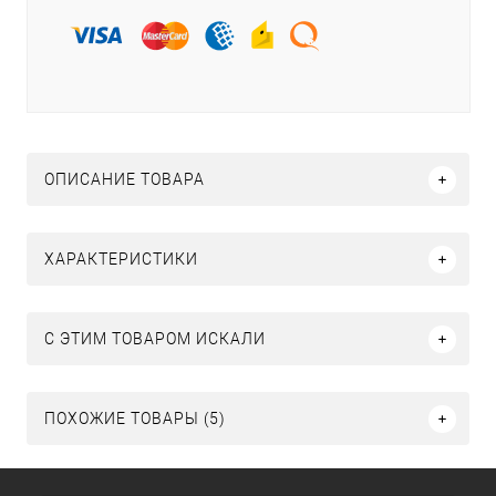
ОПИСАНИЕ ТОВАРА
ХАРАКТЕРИСТИКИ
C ЭТИМ ТОВАРОМ ИСКАЛИ
ПОХОЖИЕ ТОВАРЫ (5)