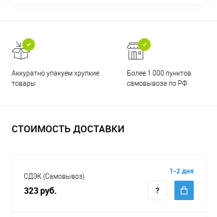
Аккуратно упакуем хрупкие
Более 1 000 пунктов
товары
самовывоза по РФ
СТОИМОСТЬ ДОСТАВКИ
1-2 дня
СДЭК (Самовывоз)
323 руб.