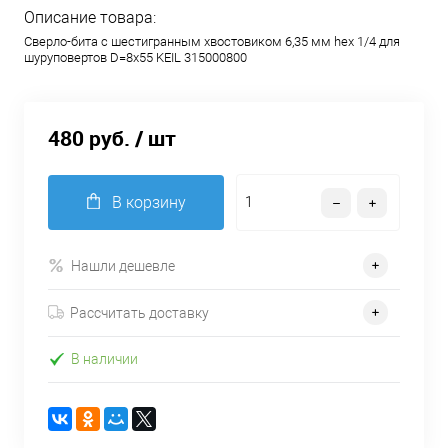
Описание товара:
Сверло-бита с шестигранным хвостовиком 6,35 мм hex 1/4 для
шуруповертов D=8х55 KEIL 315000800
480 руб.
/ шт
В корзину
Нашли дешевле
Рассчитать доставку
В наличии