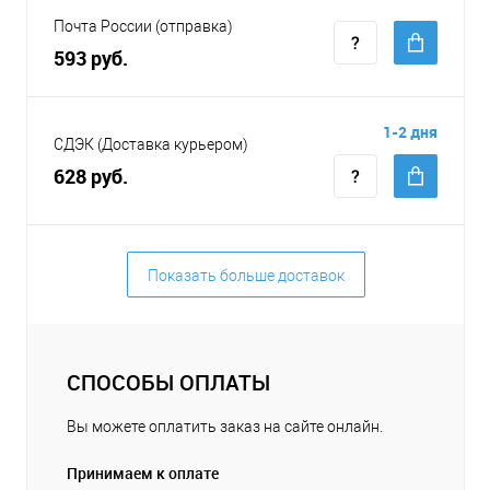
Почта России (отправка)
593 руб.
1-2 дня
СДЭК (Доставка курьером)
628 руб.
Показать больше доставок
СПОСОБЫ ОПЛАТЫ
Вы можете оплатить заказ на сайте онлайн.
Принимаем к оплате