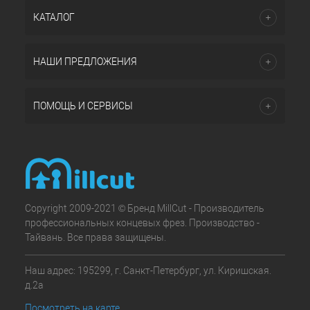
КАТАЛОГ
НАШИ ПРЕДЛОЖЕНИЯ
ПОМОЩЬ И СЕРВИСЫ
Copyright 2009-2021 © Бренд MillCut - Производитель
профессиональных концевых фрез. Производство -
Тайвань. Все права защищены.
Наш адрес: 195299, г. Санкт-Петербург, ул. Киришская.
д.2а
Посмотреть на карте