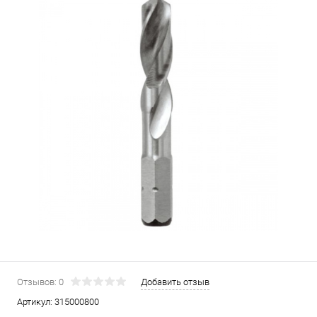
Отзывов: 0
Добавить отзыв
Артикул:
315000800