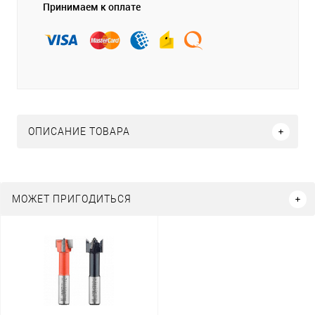
Принимаем к оплате
ОПИСАНИЕ ТОВАРА
МОЖЕТ ПРИГОДИТЬСЯ