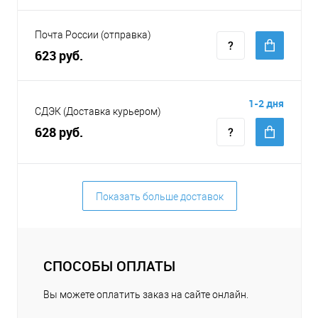
Почта России (отправка)
623 руб.
1-2 дня
СДЭК (Доставка курьером)
628 руб.
Показать больше доставок
СПОСОБЫ ОПЛАТЫ
Вы можете оплатить заказ на сайте онлайн.