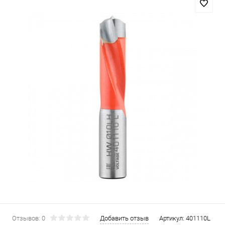
Отзывов: 0
Добавить отзыв
Артикул:
401110L