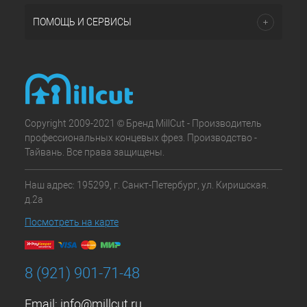
ПОМОЩЬ И СЕРВИСЫ
Copyright 2009-2021 © Бренд MillCut - Производитель
профессиональных концевых фрез. Производство -
Тайвань. Все права защищены.
Наш адрес: 195299, г. Санкт-Петербург, ул. Киришская.
д.2а
Посмотреть на карте
8 (921) 901-71-48
Email:
info@millcut.ru