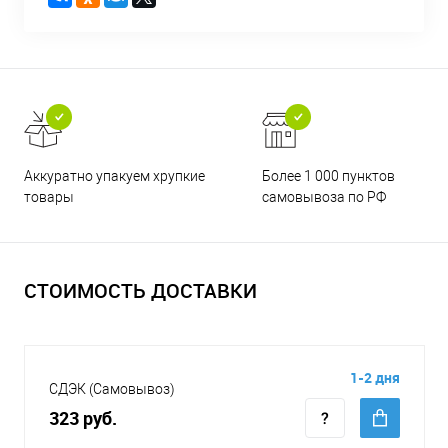
Аккуратно упакуем хрупкие
Более 1 000 пунктов
товары
самовывоза по РФ
СТОИМОСТЬ ДОСТАВКИ
1-2 дня
СДЭК (Самовывоз)
323 руб.