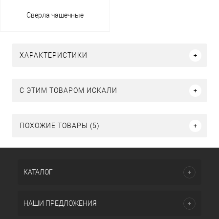
Сверла чашечные
ХАРАКТЕРИСТИКИ
C ЭТИМ ТОВАРОМ ИСКАЛИ
ПОХОЖИЕ ТОВАРЫ (5)
КАТАЛОГ
НАШИ ПРЕДЛОЖЕНИЯ