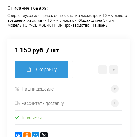
Описание товара:
Сверло глухое для присадочного станка диаметром 10 мм левого
вращения. Хвостовик 10 мм с лыской. Общая длина 57 мм.
Модель TOPVOLTAGE 401110R Производство - Тайвань.
1 150 руб.
/ шт
В корзину
Нашли дешевле
Рассчитать доставку
В наличии