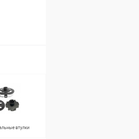
альные втулки