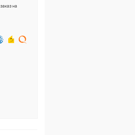
заказ на