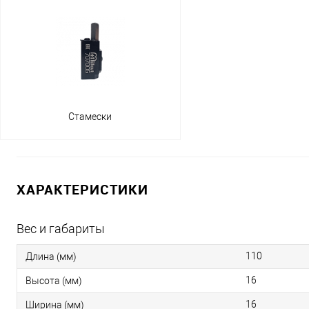
Стамески
ХАРАКТЕРИСТИКИ
Вес и габариты
110
Длина (мм)
16
Высота (мм)
16
Ширина (мм)