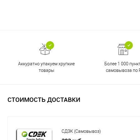
Аккуратно упакуем хрупкие
Более 1 000 пунк
товары
самовывоза по 
СТОИМОСТЬ ДОСТАВКИ
СДЭК (Самовывоз)