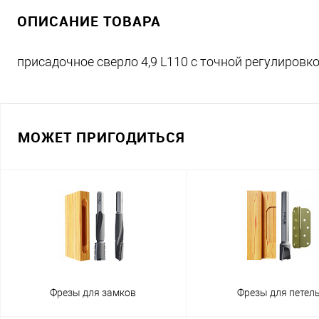
ОПИСАНИЕ ТОВАРА
присадочное сверло 4,9 L110 с точной регулировко
МОЖЕТ ПРИГОДИТЬСЯ
Фрезы для замков
Фрезы для петел