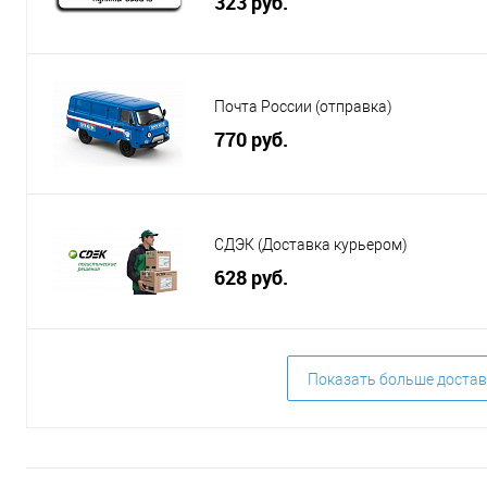
323 руб.
Почта России (отправка)
770 руб.
СДЭК (Доставка курьером)
628 руб.
Показать больше достав