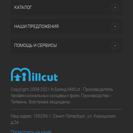
КАТАЛОГ
НАШИ ПРЕДЛОЖЕНИЯ
ПОМОЩЬ И СЕРВИСЫ
Copyright 2009-2021 © Бренд MillCut - Производитель
профессиональных концевых фрез. Производство -
Тайвань. Все права защищены.
Наш адрес: 195299, г. Санкт-Петербург, ул. Киришская.
д.2а
Посмотреть на карте