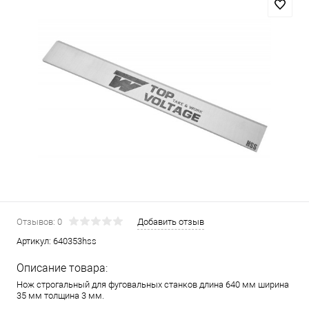
Отзывов: 0
Добавить отзыв
Артикул:
640353hss
Описание товара:
Нож строгальный для фуговальных станков длина 640 мм ширина
35 мм толщина 3 мм.