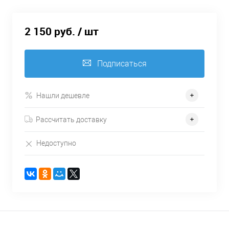
2 150 руб.
/ шт
Подписаться
Нашли дешевле
Рассчитать доставку
Недоступно