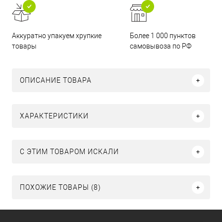
Аккуратно упакуем хрупкие
Более 1 000 пунктов
товары
самовывоза по РФ
ОПИСАНИЕ ТОВАРА
ХАРАКТЕРИСТИКИ
C ЭТИМ ТОВАРОМ ИСКАЛИ
ПОХОЖИЕ ТОВАРЫ (8)