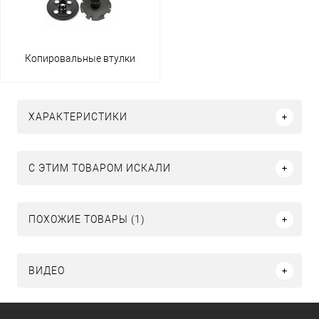
Копировальные втулки
ХАРАКТЕРИСТИКИ
C ЭТИМ ТОВАРОМ ИСКАЛИ
ПОХОЖИЕ ТОВАРЫ (1)
ВИДЕО