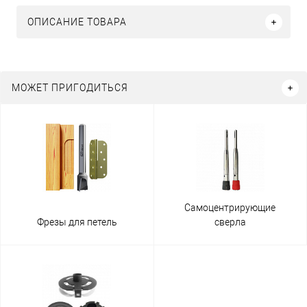
ОПИСАНИЕ ТОВАРА
МОЖЕТ ПРИГОДИТЬСЯ
Самоцентрирующие
Фрезы для петель
сверла