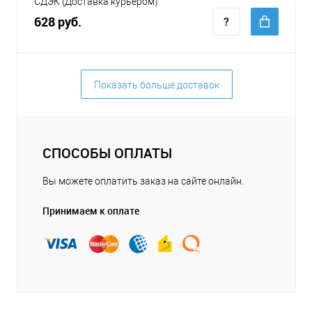
СДЭК (Доставка курьером)
628 руб.
Показать больше доставок
СПОСОБЫ ОПЛАТЫ
Вы можете оплатить заказ на сайте онлайн.
Принимаем к оплате