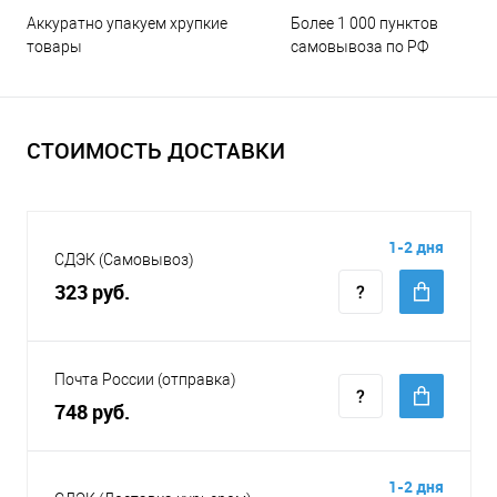
Аккуратно упакуем хрупкие
Более 1 000 пунктов
товары
самовывоза по РФ
СТОИМОСТЬ ДОСТАВКИ
1-2 дня
СДЭК (Самовывоз)
323 руб.
Почта России (отправка)
748 руб.
1-2 дня