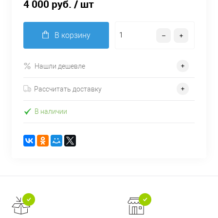
4 000 руб.
/ шт
В корзину
Нашли дешевле
Рассчитать доставку
В наличии