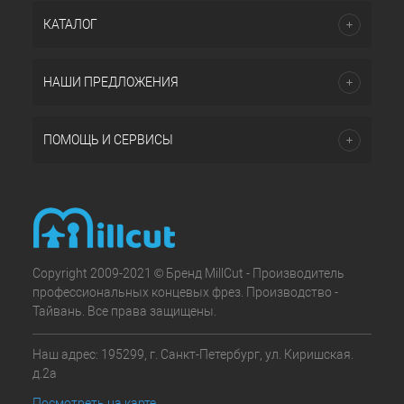
КАТАЛОГ
НАШИ ПРЕДЛОЖЕНИЯ
ПОМОЩЬ И СЕРВИСЫ
Copyright 2009-2021 © Бренд MillCut - Производитель
профессиональных концевых фрез. Производство -
Тайвань. Все права защищены.
Наш адрес: 195299, г. Санкт-Петербург, ул. Киришская.
д.2а
Посмотреть на карте