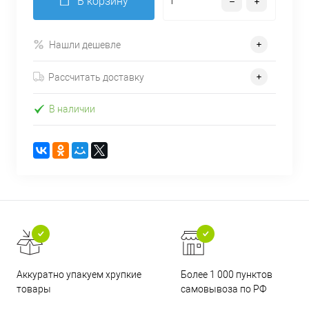
В корзину
Нашли дешевле
Рассчитать доставку
В наличии
Аккуратно упакуем хрупкие
Более 1 000 пунктов
товары
самовывоза по РФ