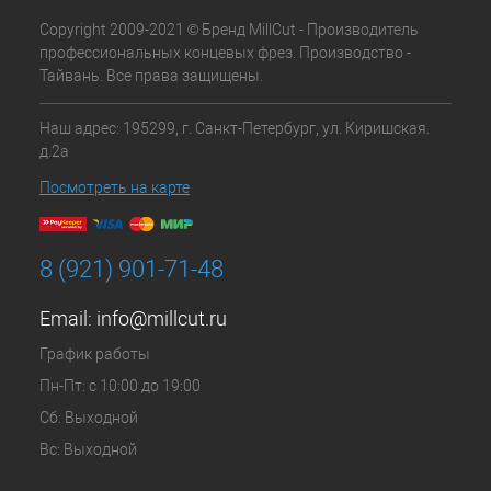
Copyright 2009-2021 © Бренд MillCut - Производитель
профессиональных концевых фрез. Производство -
Тайвань. Все права защищены.
Наш адрес: 195299, г. Санкт-Петербург, ул. Киришская.
д.2а
Посмотреть на карте
8 (921) 901-71-48
Email:
info@millcut.ru
График работы
Пн-Пт: с 10:00 до 19:00
Сб: Выходной
Вс: Выходной