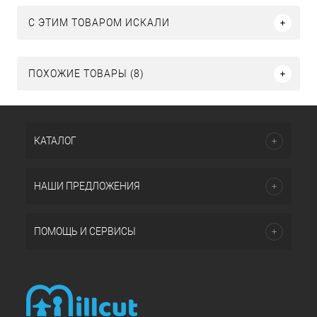
C ЭТИМ ТОВАРОМ ИСКАЛИ
ПОХОЖИЕ ТОВАРЫ (8)
КАТАЛОГ
НАШИ ПРЕДЛОЖЕНИЯ
ПОМОЩЬ И СЕРВИСЫ