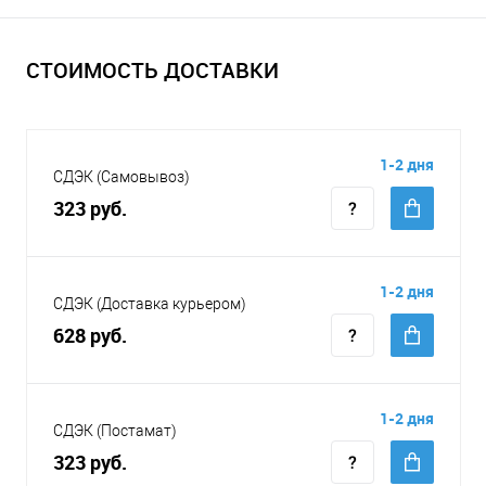
СТОИМОСТЬ ДОСТАВКИ
1-2 дня
СДЭК (Самовывоз)
323 руб.
1-2 дня
СДЭК (Доставка курьером)
628 руб.
1-2 дня
СДЭК (Постамат)
323 руб.