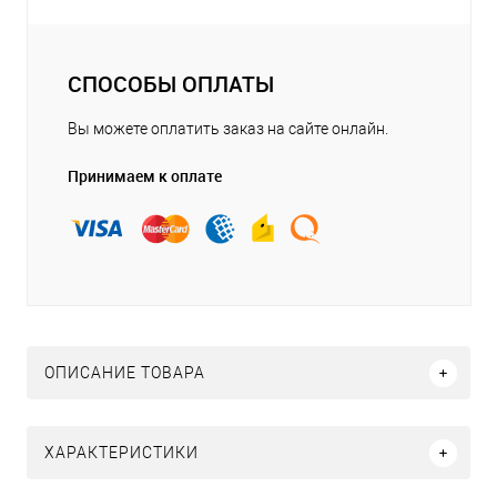
СПОСОБЫ ОПЛАТЫ
Вы можете оплатить заказ на сайте онлайн.
Принимаем к оплате
ОПИСАНИЕ ТОВАРА
ХАРАКТЕРИСТИКИ