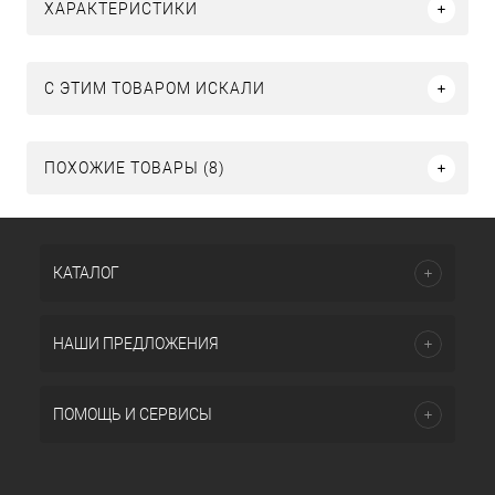
ХАРАКТЕРИСТИКИ
C ЭТИМ ТОВАРОМ ИСКАЛИ
ПОХОЖИЕ ТОВАРЫ (8)
КАТАЛОГ
НАШИ ПРЕДЛОЖЕНИЯ
ПОМОЩЬ И СЕРВИСЫ