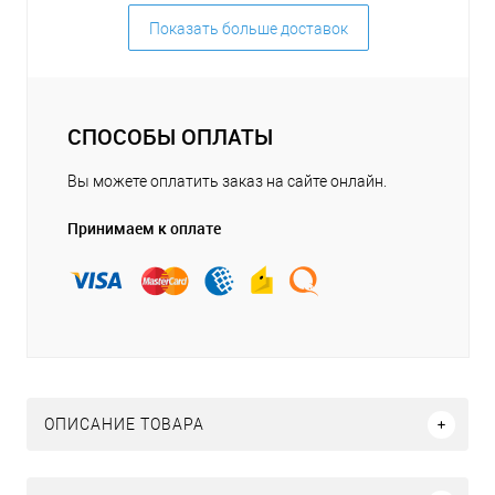
Показать больше доставок
СПОСОБЫ ОПЛАТЫ
Вы можете оплатить заказ на сайте онлайн.
Принимаем к оплате
ОПИСАНИЕ ТОВАРА