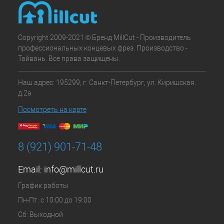
Copyright 2009-2021 © Бренд MillCut - Производитель
профессиональных концевых фрез. Производство -
Тайвань. Все права защищены.
Наш адрес: 195299, г. Санкт-Петербург, ул. Киришская.
д.2а
Посмотреть на карте
8 (921) 901-71-48
Email:
info@millcut.ru
График работы
Пн-Пт: с 10:00 до 19:00
Сб: Выходной