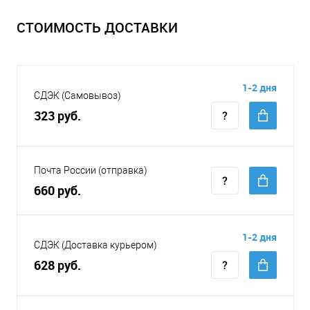
СТОИМОСТЬ ДОСТАВКИ
1-2 дня
СДЭК (Самовывоз)
323 руб.
Почта России (отправка)
660 руб.
1-2 дня
СДЭК (Доставка курьером)
628 руб.