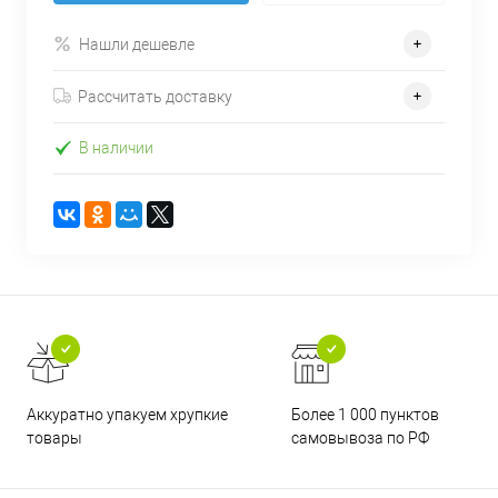
Нашли дешевле
Рассчитать доставку
В наличии
Аккуратно упакуем хрупкие
Более 1 000 пунктов
товары
самовывоза по РФ