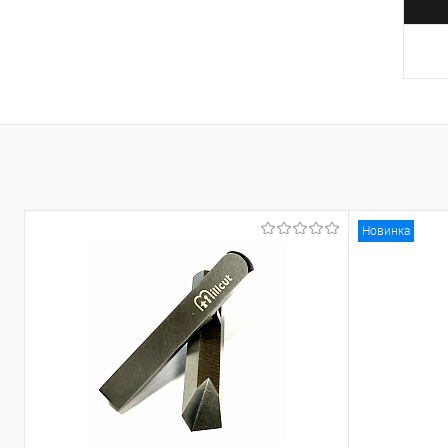
Новинка