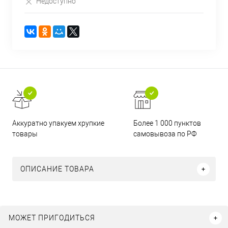
Недоступно
Аккуратно упакуем хрупкие
Более 1 000 пунктов
товары
самовывоза по РФ
ОПИСАНИЕ ТОВАРА
МОЖЕТ ПРИГОДИТЬСЯ