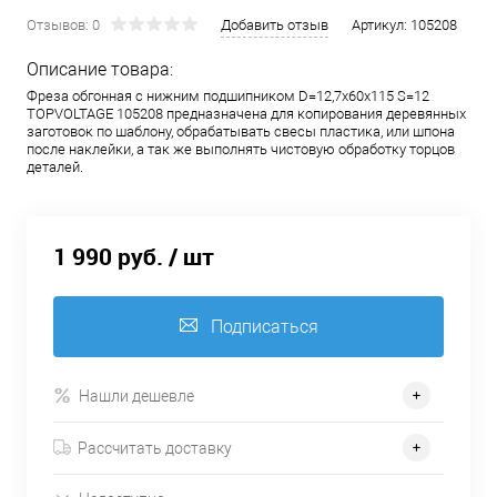
Отзывов: 0
Добавить отзыв
Артикул:
105208
Описание товара:
Фреза обгонная с нижним подшипником D=12,7x60x115 S=12
TOPVOLTAGE 105208 предназначена для копирования деревянных
заготовок по шаблону, обрабатывать свесы пластика, или шпона
после наклейки, а так же выполнять чистовую обработку торцов
деталей.
1 990 руб.
/ шт
Подписаться
Нашли дешевле
Рассчитать доставку