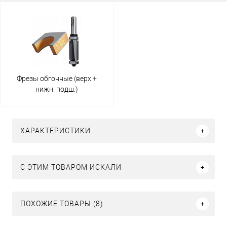
Фрезы обгонные (верх.+
нижн. подш.)
ХАРАКТЕРИСТИКИ
C ЭТИМ ТОВАРОМ ИСКАЛИ
ПОХОЖИЕ ТОВАРЫ (8)