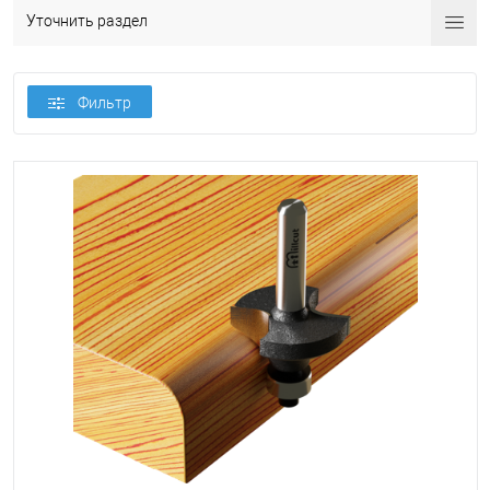
Уточнить раздел
Фильтр