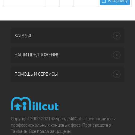
В корзину
КАТАЛОГ
НАШИ ПРЕДЛОЖЕНИЯ
ПОМОЩЬ И СЕРВИСЫ
Copyright 2009-2021 © Бренд MillCut - Производитель
профессиональных концевых фрез. Производство -
Тайвань. Все права защищены.