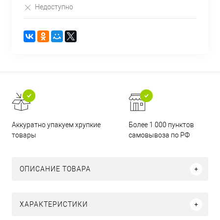
Недоступно
Аккуратно упакуем хрупкие
Более 1 000 пунктов
товары
самовывоза по РФ
ОПИСАНИЕ ТОВАРА
ХАРАКТЕРИСТИКИ