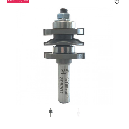
Распродажа