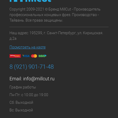
Copyright 2009-2021 © Бренд MillCut - Производитель
профессиональных концевых фрез. Производство -
Тайвань. Все права защищены.
Наш адрес: 195299, г. Санкт-Петербург, ул. Киришская.
д.2а
Посмотреть на карте
8 (921) 901-71-48
Email:
info@millcut.ru
График работы
Пн-Пт: с 10:00 до 19:00
Сб: Выходной
Вс: Выходной