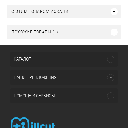
C ЭТИМ ТОВАРОМ ИСКАЛИ
ПОХОЖИЕ ТОВАРЫ (1)
КАТАЛОГ
НАШИ ПРЕДЛОЖЕНИЯ
ПОМОЩЬ И СЕРВИСЫ