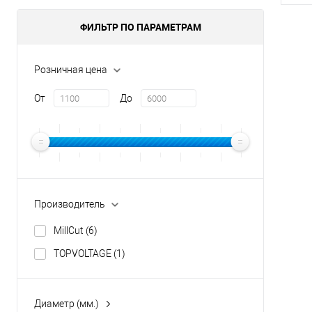
ФИЛЬТР ПО ПАРАМЕТРАМ
Розничная цена
От
До
Производитель
MillCut
(6)
TOPVOLTAGE
(1)
Диаметр (мм.)