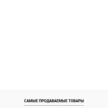
САМЫЕ ПРОДАВАЕМЫЕ ТОВАРЫ