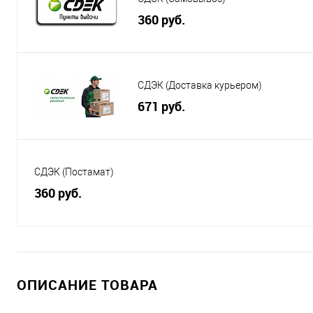
360 руб.
СДЭК (Доставка курьером)
671 руб.
СДЭК (Постамат)
360 руб.
ОПИСАНИЕ ТОВАРА