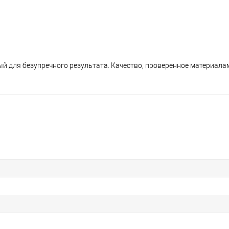
ый для безупречного результата. Качество, проверенное материала