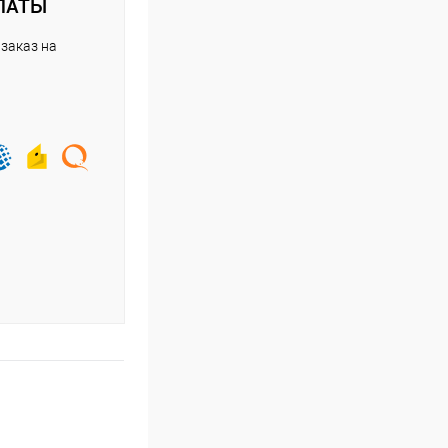
ЛАТЫ
заказ на