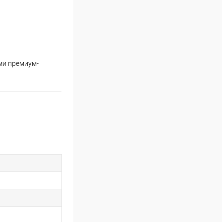
ми премиум-